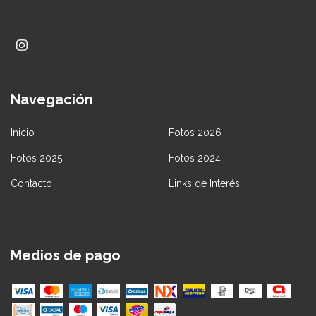
Navegación
Inicio
Fotos 2026
Fotos 2025
Fotos 2024
Contacto
Links de Interés
Medios de pago