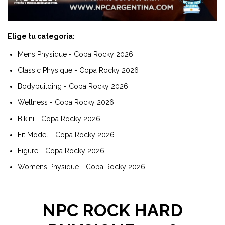
Elige tu categoría:
Mens Physique - Copa Rocky 2026
Classic Physique - Copa Rocky 2026
Bodybuilding - Copa Rocky 2026
Wellness - Copa Rocky 2026
Bikini - Copa Rocky 2026
Fit Model - Copa Rocky 2026
Figure - Copa Rocky 2026
Womens Physique - Copa Rocky 2026
NPC ROCK HARD