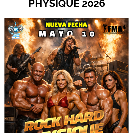
PHYSIQUE 2026