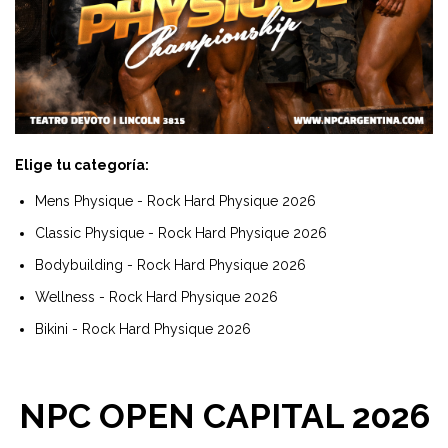
Elige tu categoría:
Mens Physique - Rock Hard Physique 2026
Classic Physique - Rock Hard Physique 2026
Bodybuilding - Rock Hard Physique 2026
Wellness - Rock Hard Physique 2026
Bikini - Rock Hard Physique 2026
NPC OPEN CAPITAL 2026