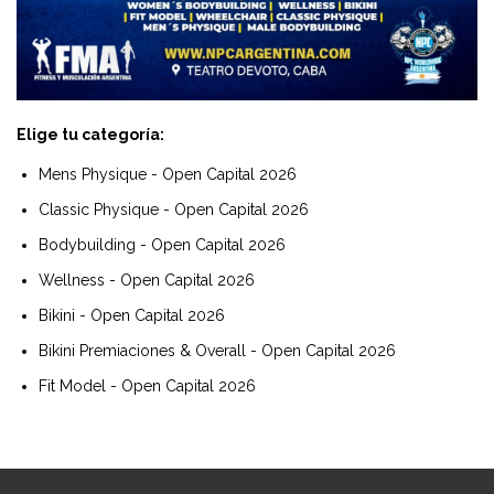
Elige tu categoría:
Mens Physique - Open Capital 2026
Classic Physique - Open Capital 2026
Bodybuilding - Open Capital 2026
Wellness - Open Capital 2026
Bikini - Open Capital 2026
Bikini Premiaciones & Overall - Open Capital 2026
Fit Model - Open Capital 2026