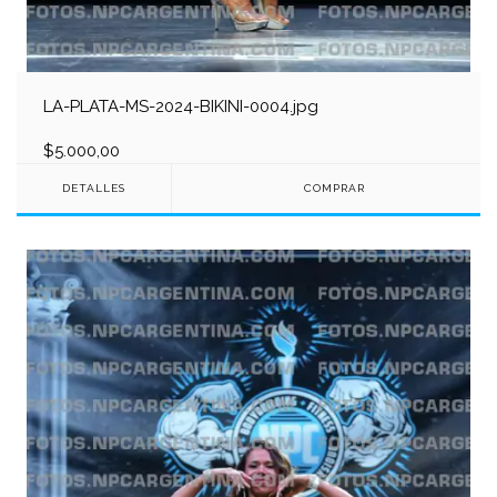
LA-PLATA-MS-2024-BIKINI-0004.jpg
$5.000,00
DETALLES