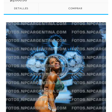
DETALLES