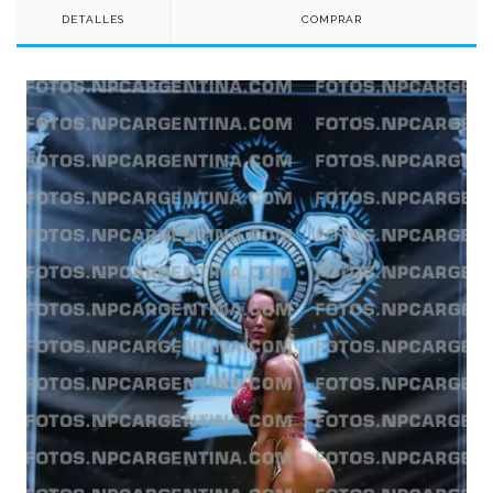
DETALLES