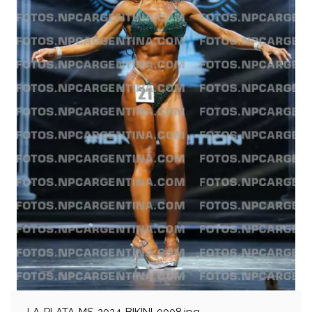
LA-PLATA-MS-2024-BIKINI-0008.jpg