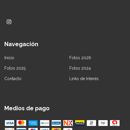
Navegación
Inicio
Fotos 2026
Fotos 2025
Fotos 2024
Contacto
Links de Interés
Medios de pago