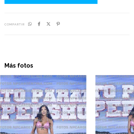
COMPARTIR
Más fotos