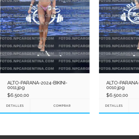
ALTO-PARANA-2024-BIKINI-
ALTO-PARANA-2
0011.jpg
0010.jpg
$6.500,00
$6.500,00
DETALLES
DETALLES