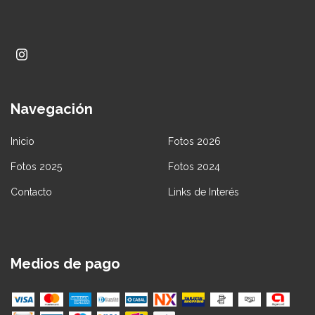
Navegación
Inicio
Fotos 2026
Fotos 2025
Fotos 2024
Contacto
Links de Interés
Medios de pago