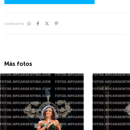
COMPARTIR
Más fotos