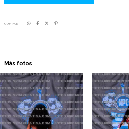
COMPARTIR
Más fotos