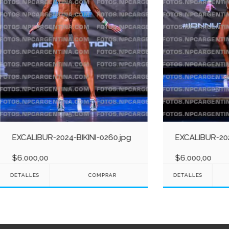
EXCALIBUR-2024-BIKINI-0260.jpg
EXCALIBUR-202
$6.000,00
$6.000,00
DETALLES
DETALLES