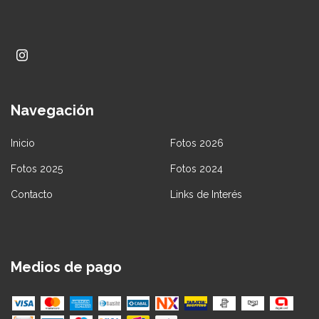
Navegación
Inicio
Fotos 2026
Fotos 2025
Fotos 2024
Contacto
Links de Interés
Medios de pago