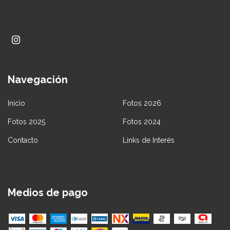
Navegación
Inicio
Fotos 2026
Fotos 2025
Fotos 2024
Contacto
Links de Interés
Medios de pago