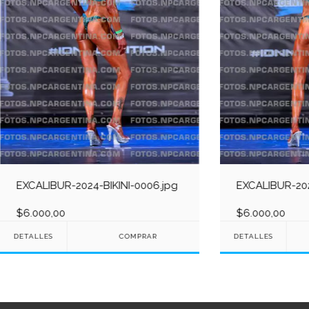
EXCALIBUR-2024-BIKINI-0006.jpg
EXCALIBUR-202
$6.000,00
$6.000,00
DETALLES
DETALLES