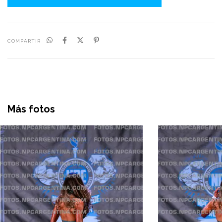
COMPARTIR
Más fotos