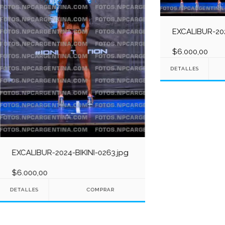
EXCALIBUR-202
$6.000,00
DETALLES
EXCALIBUR-2024-BIKINI-0263.jpg
$6.000,00
DETALLES