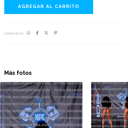
COMPARTIR
Más fotos