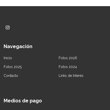
Navegación
Inicio
Fotos 2026
Fotos 2025
Fotos 2024
Contacto
Links de Interés
Medios de pago