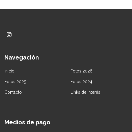
Navegación
Inicio
Fotos 2026
Fotos 2025
Fotos 2024
Contacto
Links de Interés
Medios de pago